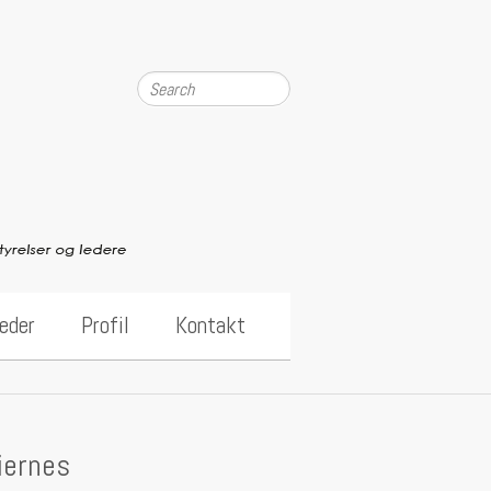
Search
eder
Profil
Kontakt
iernes