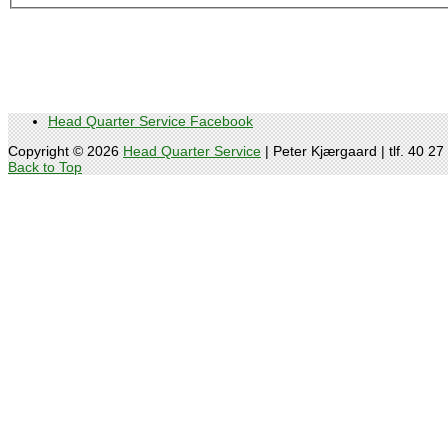
Head Quarter Service Facebook
Copyright © 2026
Head Quarter Service
| Peter Kjærgaard | tlf. 40 27
Back to Top